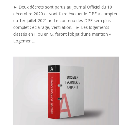
► Deux décrets sont parus au Journal Officiel du 18
décembre 2020 et vont faire évoluer le DPE à compter
du 1er juillet 2021 ► Le contenu des DPE sera plus
complet : éclairage, ventilation… ► Les logements
classés en F ou en G, feront l’objet d’une mention «
Logement...