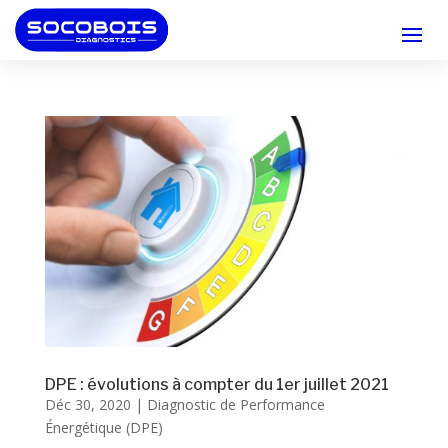
DPE : évolutions à compter du 1er juillet 2021
Déc 30, 2020
|
Diagnostic de Performance
Énergétique (DPE)