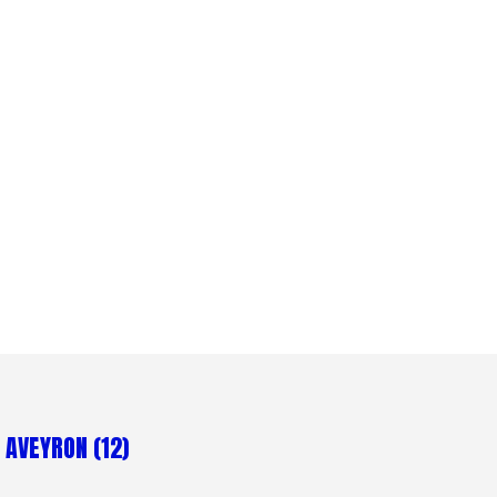
 AVEYRON (12)