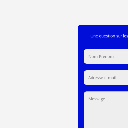
Une question sur le