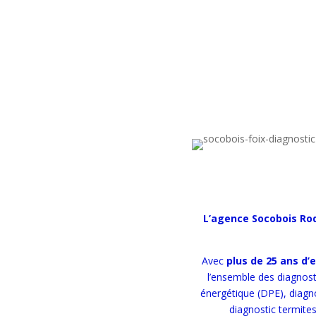
L’agence Socobois Rod
Avec
plus de 25 ans d’
l’ensemble des diagnosti
énergétique (DPE), diagn
diagnostic termites