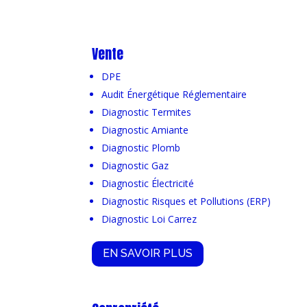
Vente
DPE
Audit Énergétique Réglementaire
Diagnostic Termites
Diagnostic Amiante
Diagnostic Plomb
Diagnostic Gaz
Diagnostic Électricité
Diagnostic Risques et Pollutions (ERP)
Diagnostic Loi Carrez
EN SAVOIR PLUS