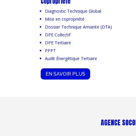
Copropriété
Diagnostic Technique Global
Mise en copropriété
Dossier Technique Amiante (DTA)
DPE Collectif
DPE Tertiaire
PPPT
Audit Énergétique Tertiaire
EN SAVOIR PLUS
AGENCE SOCOB