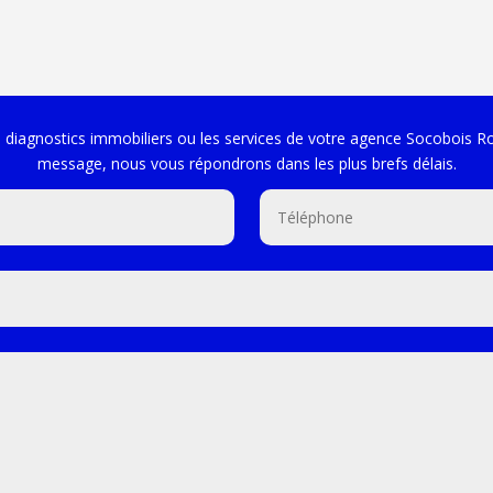
s diagnostics immobiliers ou les services de votre agence Socobois R
message, nous vous répondrons dans les plus brefs délais.