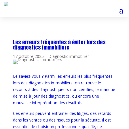
Les erreurs fréquentes à éviter lors des
diagnostics immobiliers
17 octobre 2025
|
Diagnostic immobilier
Le saviez-vous ? Parmi les erreurs les plus fréquentes
lors des diagnostics immobiliers, on retrouve le
recours à des diagnostiqueurs non certifiés, le manque
de mise à jour des diagnostics, ou encore une
mauvaise interprétation des résultats.
Ces erreurs peuvent entraîner des litiges, des retards
dans les ventes ou des risques pour la sécurité. Il est
essentiel de choisir un professionnel qualifié, de