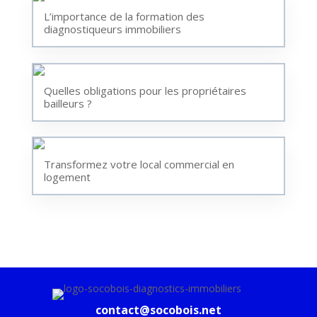
L’importance de la formation des
diagnostiqueurs immobiliers
Quelles obligations pour les propriétaires
bailleurs ?
Transformez votre local commercial en
logement
contact@socobois.net