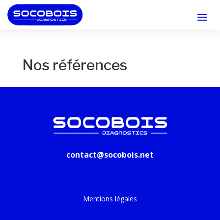
Nos références
contact@socobois.net
Mentions légales