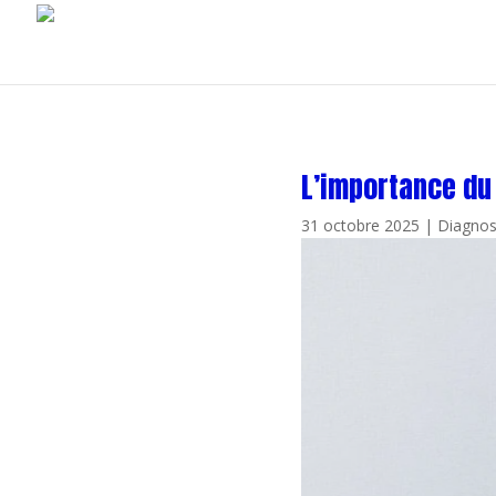
L’importance du 
31 octobre 2025
|
Diagnost