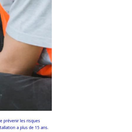
de prévenir les risques
tallation a plus de 15 ans.