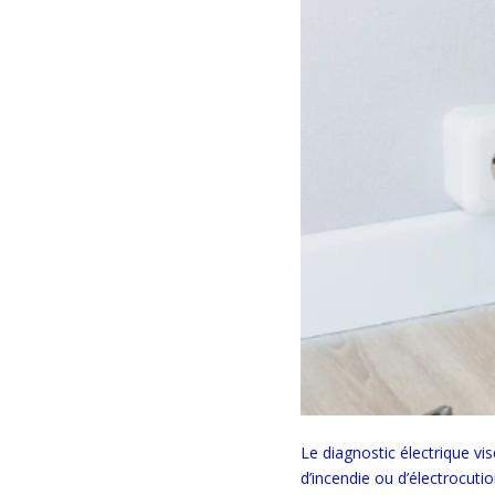
Le diagnostic électrique vis
d’incendie ou d’électrocutio