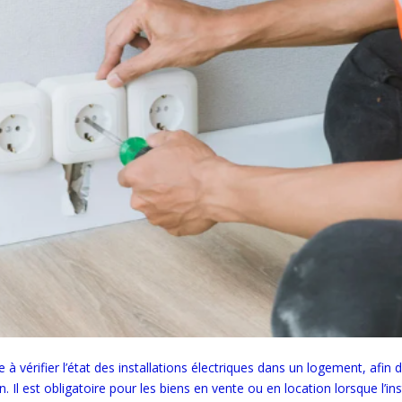
e à vérifier l’état des installations électriques dans un logement, afin 
n. Il est obligatoire pour les biens en vente ou en location lorsque l’ins