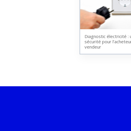
Diagnostic électricité :
sécurité pour l’acheteur
vendeur