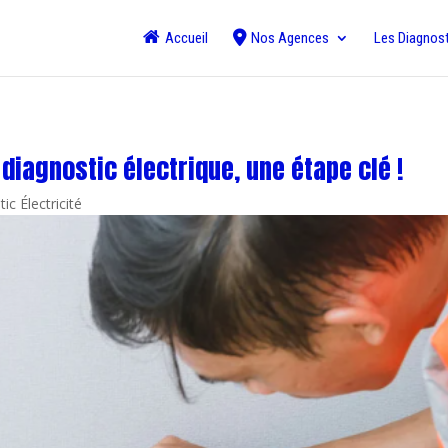
Accueil
Nos Agences
Les Diagnos
diagnostic électrique, une étape clé !
ic Électricité